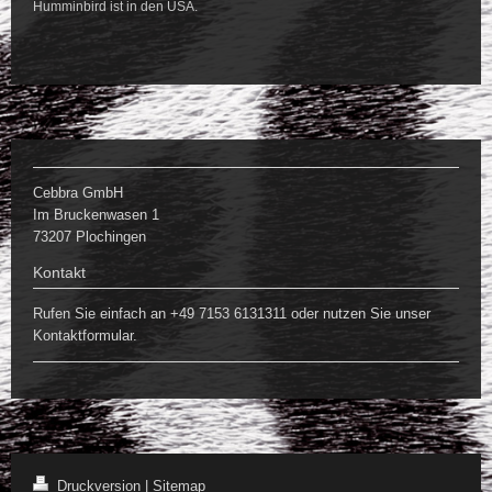
Humminbird ist in den USA.
Cebbra GmbH
Im Bruckenwasen 1
73207 Plochingen
Kontakt
Rufen Sie einfach an +49 7153 6131311 oder nutzen Sie unser
Kontaktformular.
Druckversion
|
Sitemap