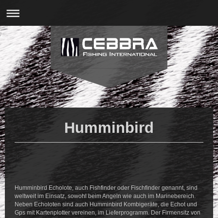
Humminbird
Humminbird Echolote, auch Fishfinder oder Fischfinder genannt, sind
weltweit im Einsatz, sowohl beim Angeln wie auch im Marinebereich.
Neben Echoloten sind auch Humminbird Kombigeräte, die Echot und
Gps mit Kartenplotter vereinen, im Lieferprogramm. Der Firmensitz von